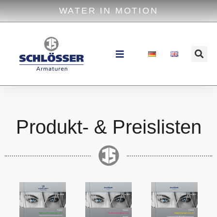
WATER IN MOTION
Produkt- & Preislisten