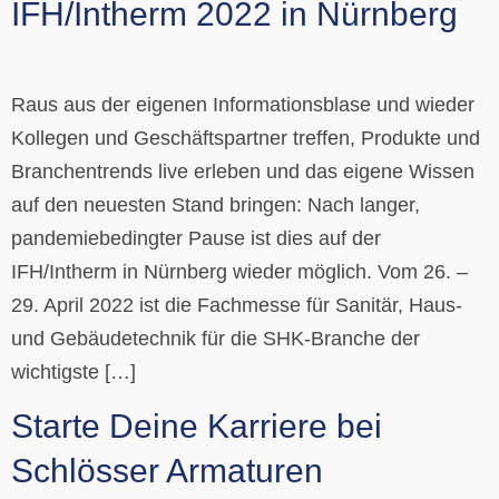
IFH/Intherm 2022 in Nürnberg
Raus aus der eigenen Informationsblase und wieder
Kollegen und Geschäftspartner treffen, Produkte und
Branchentrends live erleben und das eigene Wissen
auf den neuesten Stand bringen: Nach langer,
pandemiebedingter Pause ist dies auf der
IFH/Intherm in Nürnberg wieder möglich. Vom 26. –
29. April 2022 ist die Fachmesse für Sanitär, Haus-
und Gebäudetechnik für die SHK-Branche der
wichtigste […]
Starte Deine Karriere bei
Schlösser Armaturen