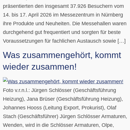
präsentierten den insgesamt 37.926 Besuchern vom
14. bis 17. April 2026 im Messezentrum in Nürnberg
ihre Produkte und Neuheiten. Die Messehallen waren
durchgehend gut frequentiert und sorgten für beste
Voraussetzungen für fachlichen Austausch sowie […]
Was zusammengehört, kommt
wieder zusammen!
Foto v.r.n.l.: Jürgen Schlösser (Geschäftsführung
Heizung), Jana Brüser (Geschäftsführung Heizung),
Johannes Hooss (Leitung Export, Prokurist), Olaf
Stach (Geschäftsführer) Jürgen Schlösser Armaturen,
Wenden, wird in die Schlösser Armaturen, Olpe,