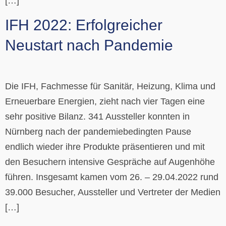
[…]
IFH 2022: Erfolgreicher
Neustart nach Pandemie
Die IFH, Fachmesse für Sanitär, Heizung, Klima und
Erneuerbare Energien, zieht nach vier Tagen eine
sehr positive Bilanz. 341 Aussteller konnten in
Nürnberg nach der pandemiebedingten Pause
endlich wieder ihre Produkte präsentieren und mit
den Besuchern intensive Gespräche auf Augenhöhe
führen. Insgesamt kamen vom 26. – 29.04.2022 rund
39.000 Besucher, Aussteller und Vertreter der Medien
[…]