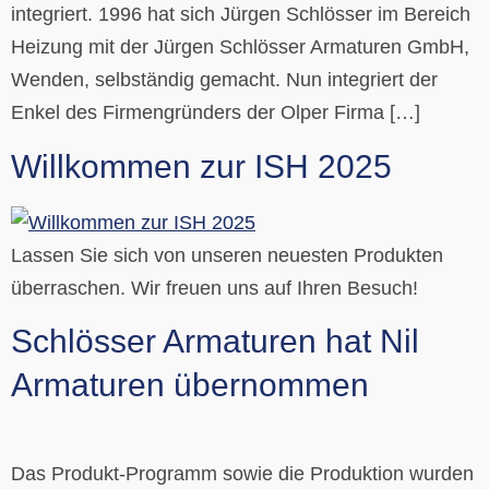
integriert. 1996 hat sich Jürgen Schlösser im Bereich
Heizung mit der Jürgen Schlösser Armaturen GmbH,
Wenden, selbständig gemacht. Nun integriert der
Enkel des Firmengründers der Olper Firma […]
Willkommen zur ISH 2025
Lassen Sie sich von unseren neuesten Produkten
überraschen. Wir freuen uns auf Ihren Besuch!
Schlösser Armaturen hat Nil
Armaturen übernommen
Das Produkt-Programm sowie die Produktion wurden