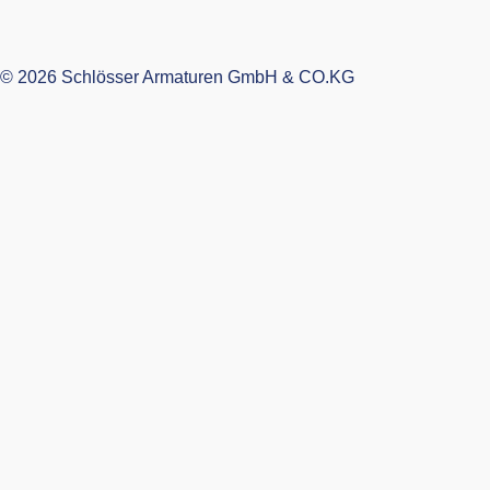
© 2026 Schlösser Armaturen GmbH & CO.KG