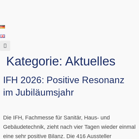
Kategorie:
Aktuelles
IFH 2026: Positive Resonanz
im Jubiläumsjahr
Die IFH, Fachmesse für Sanitär, Haus- und
Gebäudetechnik, zieht nach vier Tagen wieder einmal
eine sehr positive Bilanz. Die 416 Aussteller