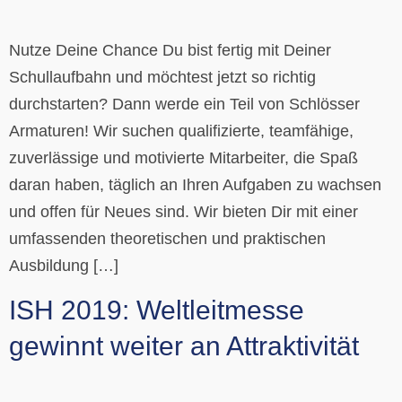
Nutze Deine Chance Du bist fertig mit Deiner
Schullaufbahn und möchtest jetzt so richtig
durchstarten? Dann werde ein Teil von Schlösser
Armaturen! Wir suchen qualifizierte, teamfähige,
zuverlässige und motivierte Mitarbeiter, die Spaß
daran haben, täglich an Ihren Aufgaben zu wachsen
und offen für Neues sind. Wir bieten Dir mit einer
umfassenden theoretischen und praktischen
Ausbildung […]
ISH 2019: Weltleitmesse
gewinnt weiter an Attraktivität