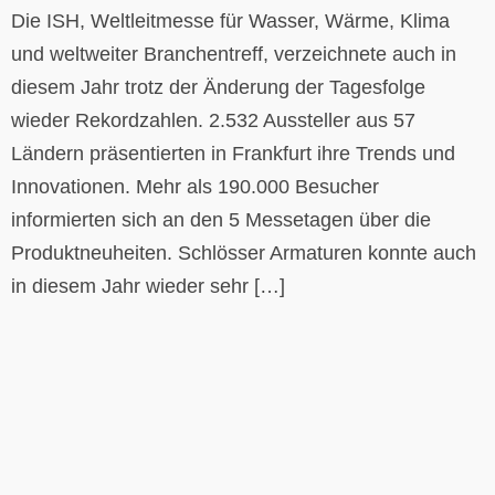
Die ISH, Weltleitmesse für Wasser, Wärme, Klima
und weltweiter Branchentreff, verzeichnete auch in
diesem Jahr trotz der Änderung der Tagesfolge
wieder Rekordzahlen. 2.532 Aussteller aus 57
Ländern präsentierten in Frankfurt ihre Trends und
Innovationen. Mehr als 190.000 Besucher
informierten sich an den 5 Messetagen über die
Produktneuheiten. Schlösser Armaturen konnte auch
in diesem Jahr wieder sehr […]