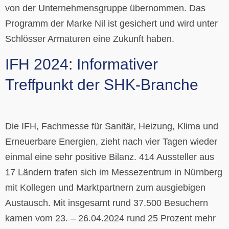
von der Unternehmensgruppe übernommen. Das
Programm der Marke Nil ist gesichert und wird unter
Schlösser Armaturen eine Zukunft haben.
IFH 2024: Informativer
Treffpunkt der SHK-Branche
Die IFH, Fachmesse für Sanitär, Heizung, Klima und
Erneuerbare Energien, zieht nach vier Tagen wieder
einmal eine sehr positive Bilanz. 414 Aussteller aus
17 Ländern trafen sich im Messezentrum in Nürnberg
mit Kollegen und Marktpartnern zum ausgiebigen
Austausch. Mit insgesamt rund 37.500 Besuchern
kamen vom 23. – 26.04.2024 rund 25 Prozent mehr