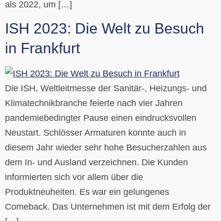
als 2022, um […]
ISH 2023: Die Welt zu Besuch
in Frankfurt
Die ISH, Weltleitmesse der Sanitär-, Heizungs- und
Klimatechnikbranche feierte nach vier Jahren
pandemiebedingter Pause einen eindrucksvollen
Neustart. Schlösser Armaturen konnte auch in
diesem Jahr wieder sehr hohe Besucherzahlen aus
dem In- und Ausland verzeichnen. Die Kunden
informierten sich vor allem über die
Produktneuheiten. Es war ein gelungenes
Comeback. Das Unternehmen ist mit dem Erfolg der